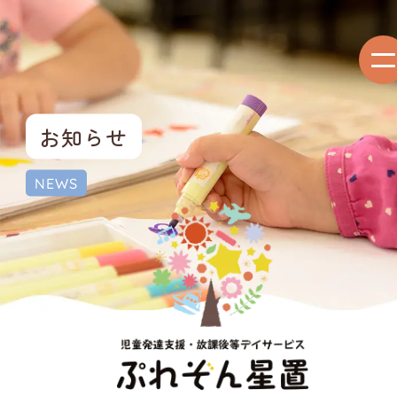
お知らせ
NEWS