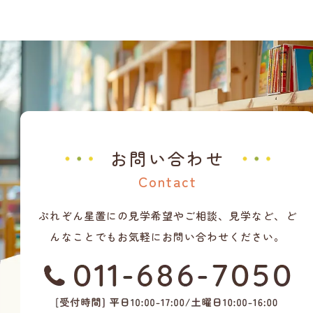
お問い合わせ
Contact
ぷれぞん星置にの見学希望やご相談、見学など、ど
んなことでもお気軽にお問い合わせください。