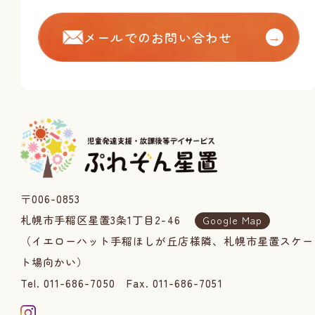
メールでのお問い合わせ
→
〒006-0853
札幌市手稲区星置3条1丁目2-46
Google Map
（イエローハット手稲ほしが丘店様隣、札幌市星置スケー
ト場向かい）
Tel. 011-686-7050
Fax. 011-686-7051