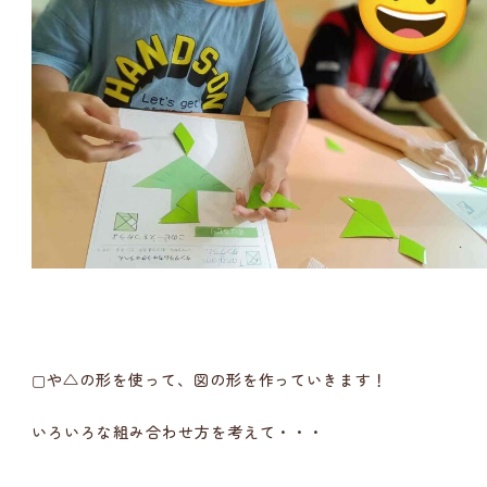
▢や△の形を使って、図の形を作っていきます！
いろいろな組み合わせ方を考えて・・・