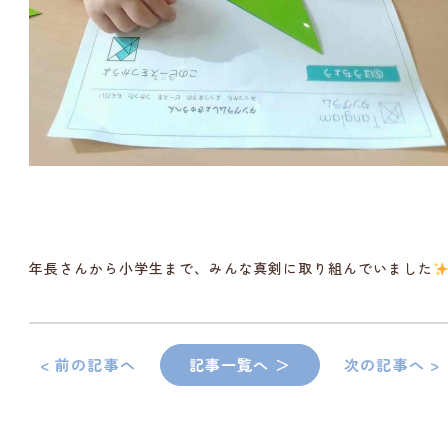
年長さんから小学生まで、みんな真剣に取り組んでいました
< 前の記事へ
記事一覧へ ＞
次の記事へ >