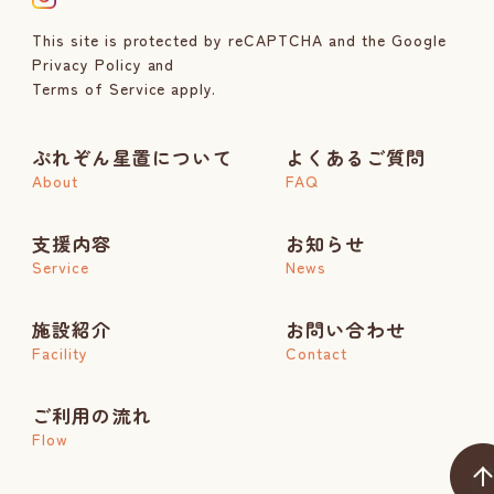
This site is protected by reCAPTCHA and the Google
Privacy Policy
and
Terms of Service
apply.
ぷれぞん星置について
よくあるご質問
About
FAQ
支援内容
お知らせ
Service
News
施設紹介
お問い合わせ
Facility
Contact
ご利用の流れ
Flow