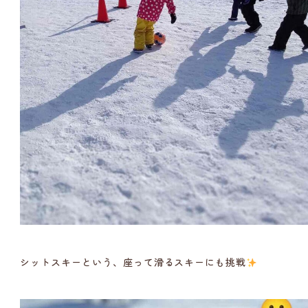
シットスキーという、座って滑るスキーにも挑戦