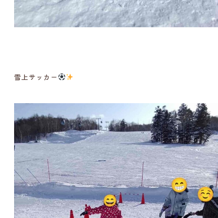
雪上サッカー