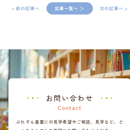
< 前の記事へ
記事一覧へ ＞
次の記事へ >
お問い合わせ
Contact
ぷれぞん星置にの見学希望やご相談、見学など、ど