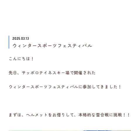
2025.03.13
ウィンタースポーツフェスティバル
こんにちは！
先日、サッポロテイネスキー場で開催された
ウィンタースポーツフェスティバルに参加してきました！
まずは、ヘルメットをお借りして、本格的な雪合戦に挑戦！