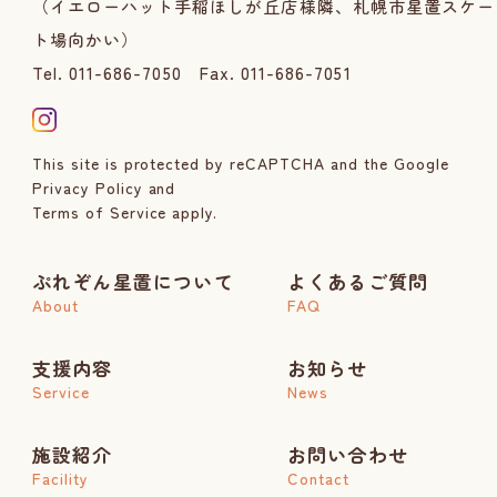
（イエローハット手稲ほしが丘店様隣、札幌市星置スケー
ト場向かい）
Tel. 011-686-7050
Fax. 011-686-7051
This site is protected by reCAPTCHA and the Google
Privacy Policy
and
Terms of Service
apply.
ぷれぞん星置について
よくあるご質問
About
FAQ
支援内容
お知らせ
Service
News
施設紹介
お問い合わせ
Facility
Contact