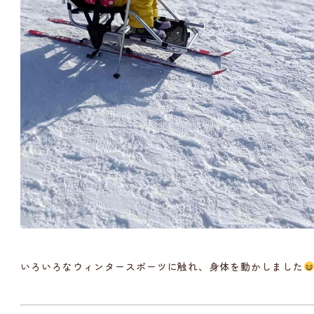
いろいろなウィンタースポーツに触れ、身体を動かしました