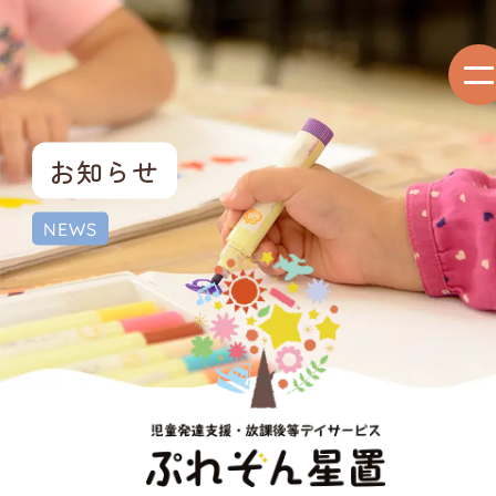
お知らせ
NEWS