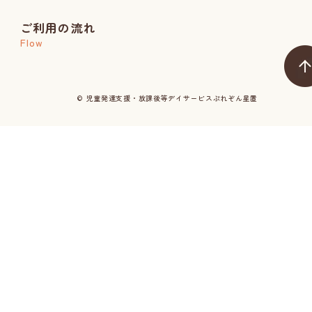
ご利用の流れ
Flow
© 児童発達支援・放課後等デイサービスぷれぞん星置