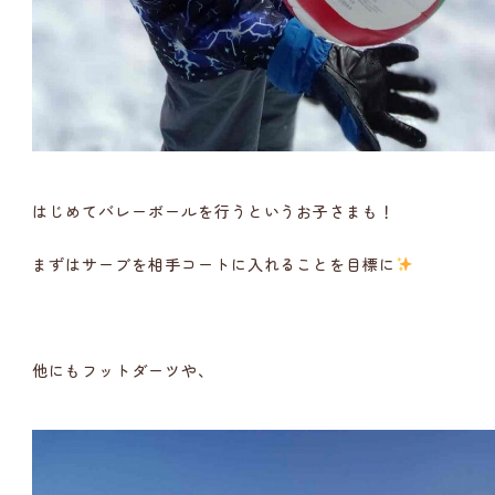
はじめてバレーボールを行うというお子さまも！
まずはサーブを相手コートに入れることを目標に
他にもフットダーツや、