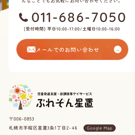
んなことでもお気軽にお問い合わせください。
メールでのお問い合わせ
→
〒006-0853
札幌市手稲区星置3条1丁目2-46
Google Map