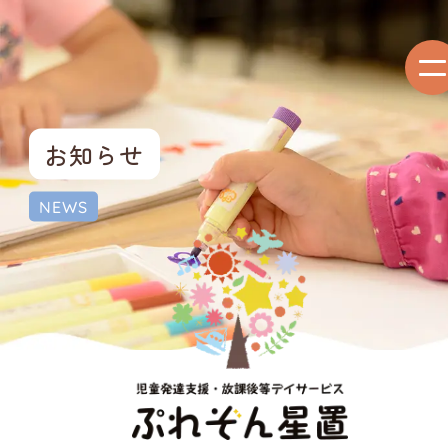
お知らせ
NEWS