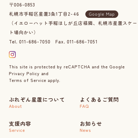
〒006-0853
札幌市手稲区星置3条1丁目2-46
Google Map
（イエローハット手稲ほしが丘店様隣、札幌市星置スケー
ト場向かい）
Tel. 011-686-7050
Fax. 011-686-7051
This site is protected by reCAPTCHA and the Google
Privacy Policy
and
Terms of Service
apply.
ぷれぞん星置について
よくあるご質問
About
FAQ
支援内容
お知らせ
Service
News