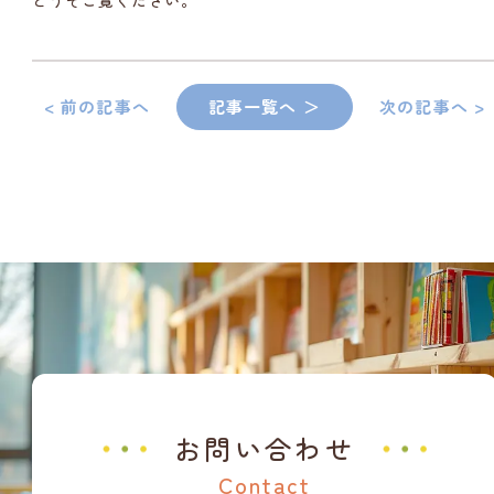
どうぞご覧ください。
< 前の記事へ
記事一覧へ ＞
次の記事へ >
お問い合わせ
Contact