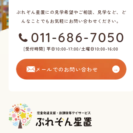
ぷれぞん星置にの見学希望やご相談、見学など、ど
んなことでもお気軽にお問い合わせください。
メールでのお問い合わせ
→