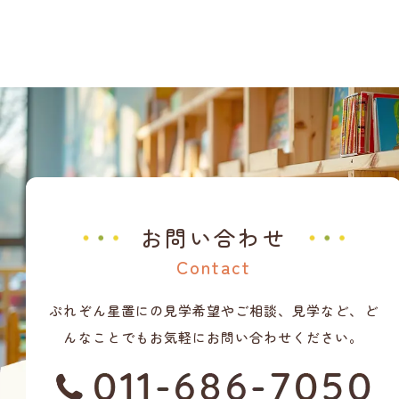
お問い合わせ
Contact
ぷれぞん星置にの見学希望やご相談、見学など、ど
んなことでもお気軽にお問い合わせください。