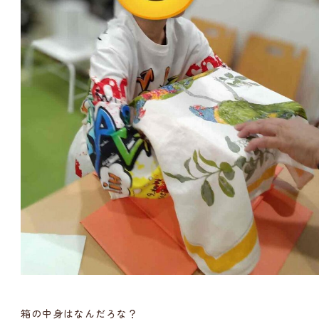
箱の中身はなんだろな？