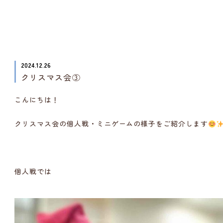
2024.12.26
クリスマス会③
こんにちは！
クリスマス会の個人戦・ミニゲームの様子をご紹介します
個人戦では