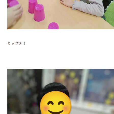
カップス！