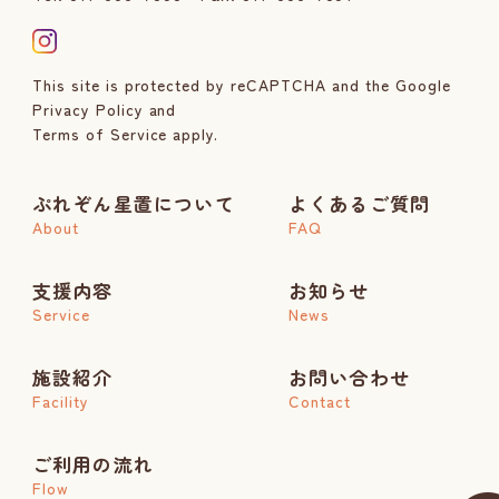
This site is protected by reCAPTCHA and the Google
Privacy Policy
and
Terms of Service
apply.
ぷれぞん星置について
よくあるご質問
About
FAQ
支援内容
お知らせ
Service
News
施設紹介
お問い合わせ
Facility
Contact
ご利用の流れ
Flow