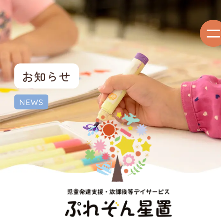
お知らせ
NEWS