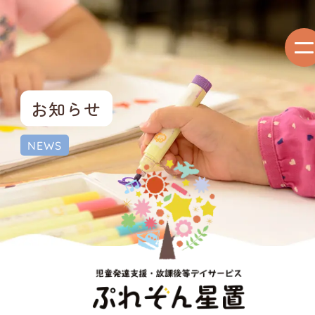
お知らせ
NEWS