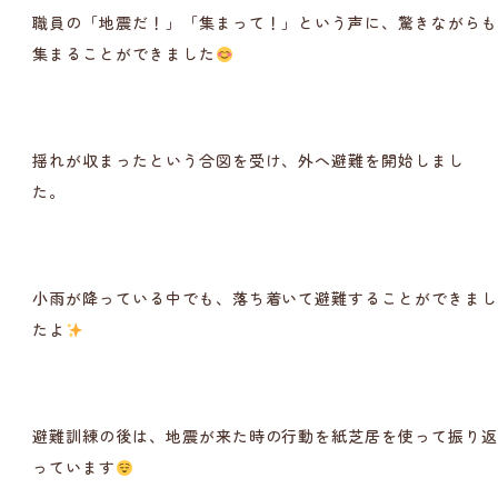
職員の「地震だ！」「集まって！」という声に、驚きながら
集まることができました
揺れが収まったという合図を受け、外へ避難を開始しまし
た。
小雨が降っている中でも、落ち着いて避難することができま
たよ
避難訓練の後は、地震が来た時の行動を紙芝居を使って振り
っています