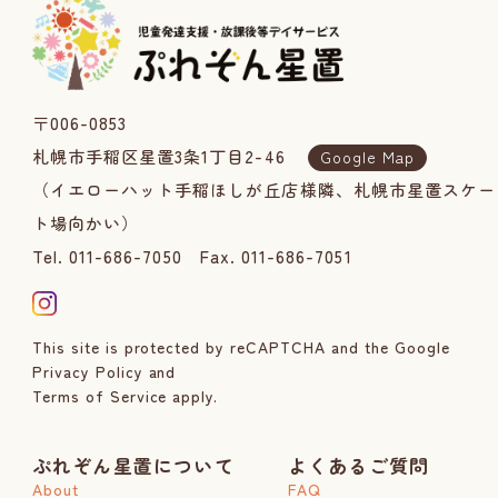
〒006-0853
札幌市手稲区星置3条1丁目2-46
Google Map
（イエローハット手稲ほしが丘店様隣、札幌市星置スケー
ト場向かい）
Tel. 011-686-7050
Fax. 011-686-7051
This site is protected by reCAPTCHA and the Google
Privacy Policy
and
Terms of Service
apply.
ぷれぞん星置について
よくあるご質問
About
FAQ