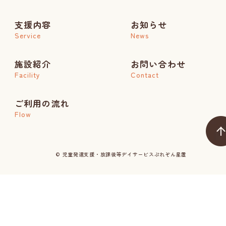
支援内容
お知らせ
Service
News
施設紹介
お問い合わせ
Facility
Contact
ご利用の流れ
Flow
© 児童発達支援・放課後等デイサービスぷれぞん星置