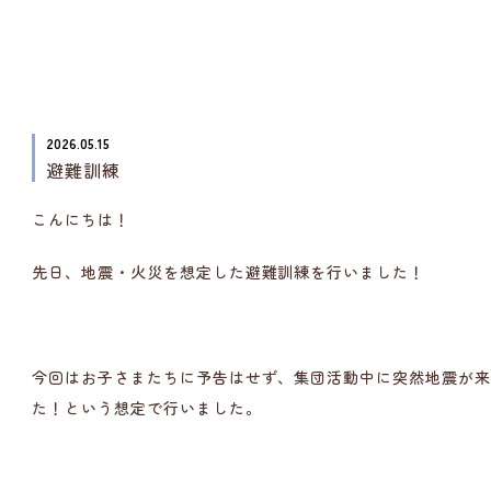
2026.05.15
避難訓練
こんにちは！
先日、地震・火災を想定した避難訓練を行いました！
今回はお子さまたちに予告はせず、集団活動中に突然地震が
た！という想定で行いました。