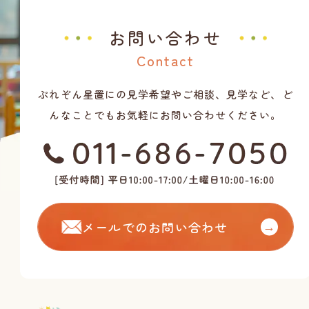
お問い合わせ
Contact
ぷれぞん星置にの見学希望やご相談、見学など、ど
んなことでもお気軽にお問い合わせください。
メールでのお問い合わせ
→