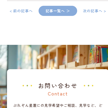
< 前の記事へ
記事一覧へ ＞
次の記事へ >
お問い合わせ
Contact
ぷれぞん星置にの見学希望やご相談、見学など、ど