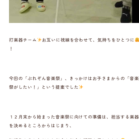
打楽器チーム
お互いに視線を合わせて、気持ちをひとつに
！
今回の「ぷれぞん音楽祭」、きっかけはお子さまからの「音
祭がしたい！」という提案でした
１２月末から始まった音楽祭に向けての準備は、担当する楽
を決めるところからはじまり、