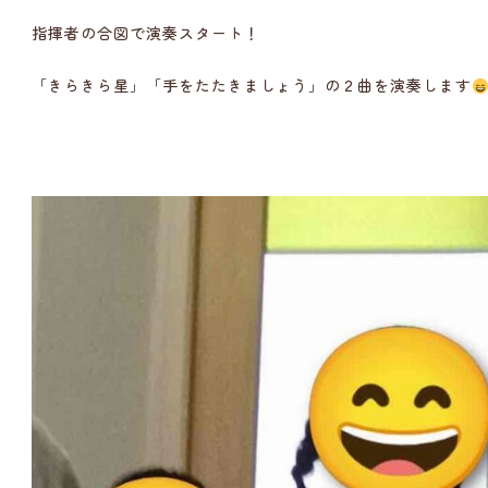
指揮者の合図で演奏スタート！
「きらきら星」「手をたたきましょう」の２曲を演奏します