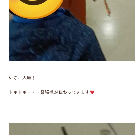
いざ、入場！
ドキドキ・・・緊張感が伝わってきます