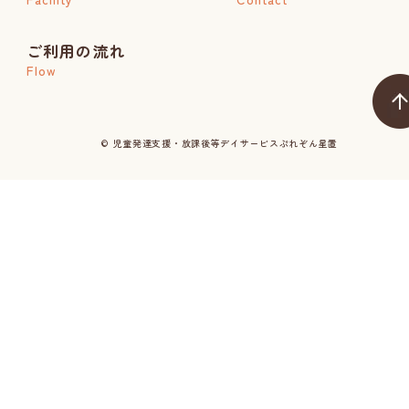
ご利用の流れ
Flow
© 児童発達支援・放課後等デイサービスぷれぞん星置