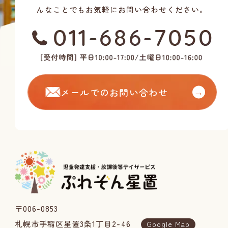
んなことでもお気軽にお問い合わせください。
メールでのお問い合わせ
→
〒006-0853
札幌市手稲区星置3条1丁目2-46
Google Map