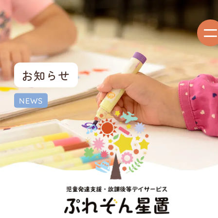
お知らせ
NEWS