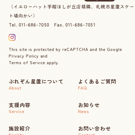
（イエローハット手稲ほしが丘店様隣、札幌市星置スケー
ト場向かい）
Tel. 011-686-7050
Fax. 011-686-7051
This site is protected by reCAPTCHA and the Google
Privacy Policy
and
Terms of Service
apply.
ぷれぞん星置について
よくあるご質問
About
FAQ
支援内容
お知らせ
Service
News
施設紹介
お問い合わせ
Facility
Contact